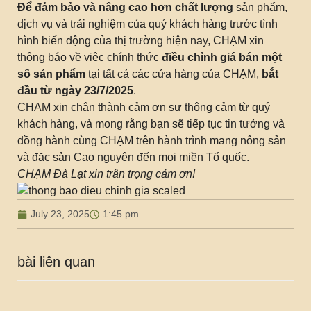
Để đảm bảo và nâng cao hơn chất lượng
sản phẩm,
dịch vụ và trải nghiệm của quý khách hàng trước tình
hình biến động của thị trường hiện nay, CHẠM xin
thông báo về việc chính thức
điều chỉnh giá bán một
số sản phẩm
tại tất cả các cửa hàng của CHẠM,
bắt
đầu từ ngày 23/7/2025
.
CHẠM xin chân thành cảm ơn sự thông cảm từ quý
khách hàng, và mong rằng bạn sẽ tiếp tục tin tưởng và
đồng hành cùng CHẠM trên hành trình mang nông sản
và đặc sản Cao nguyên đến mọi miền Tổ quốc.
CHẠM Đà Lạt xin trân trọng cảm ơn!
July 23, 2025
1:45 pm
bài liên quan