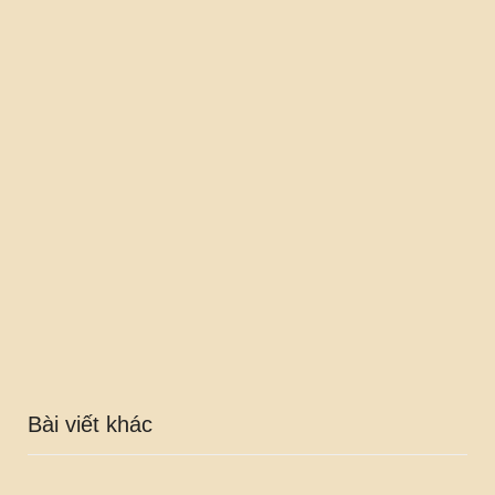
Bài viết khác