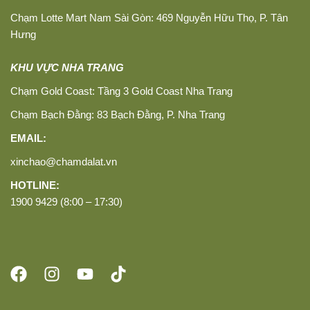
Chạm Lotte Mart Nam Sài Gòn: 469 Nguyễn Hữu Thọ, P. Tân
Hưng
KHU VỰC NHA TRANG
Chạm Gold Coast: Tầng 3 Gold Coast Nha Trang
Chạm Bạch Đằng: 83 Bạch Đằng, P. Nha Trang
EMAIL:
xinchao@chamdalat.vn
HOTLINE:
1900 9429 (8:00 – 17:30)