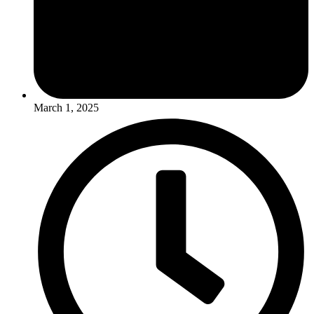
March 1, 2025