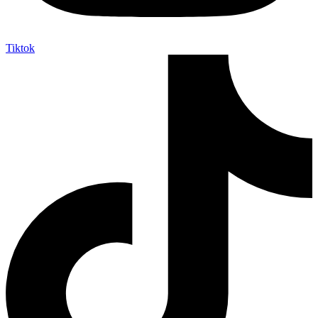
Tiktok