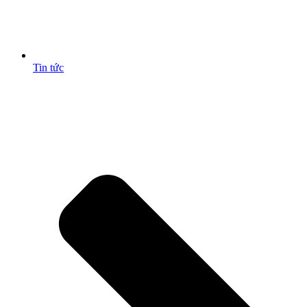
Tin tức