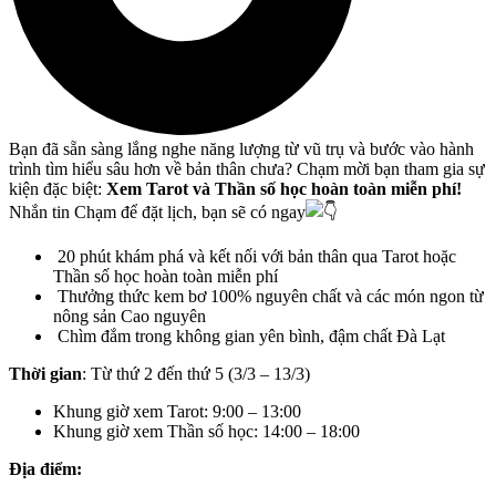
Bạn đã sẵn sàng lắng nghe năng lượng từ vũ trụ và bước vào hành
trình tìm hiểu sâu hơn về bản thân chưa? Chạm mời bạn tham gia sự
kiện đặc biệt:
Xem Tarot và Thần số học hoàn toàn miễn phí!
Nhắn tin Chạm để đặt lịch, bạn sẽ có ngay
20 phút khám phá và kết nối với bản thân qua Tarot hoặc
Thần số học hoàn toàn miễn phí
Thưởng thức kem bơ 100% nguyên chất và các món ngon từ
nông sản Cao nguyên
Chìm đắm trong không gian yên bình, đậm chất Đà Lạt
Thời gian
: Từ thứ 2 đến thứ 5 (3/3 – 13/3)
Khung giờ xem Tarot: 9:00 – 13:00
Khung giờ xem Thần số học: 14:00 – 18:00
Địa điểm: