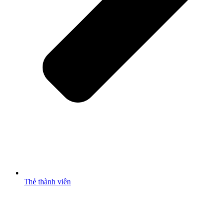
Thẻ thành viên