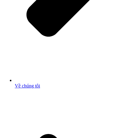
Về chúng tôi