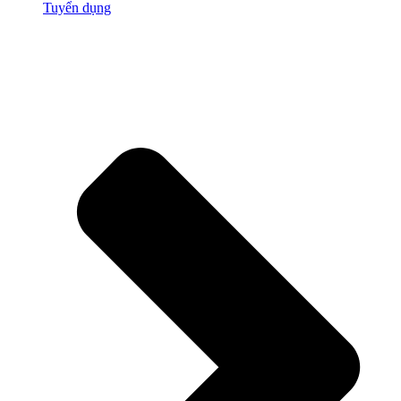
Tuyển dụng