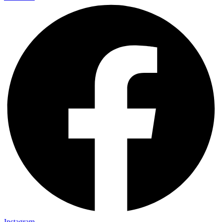
Instagram