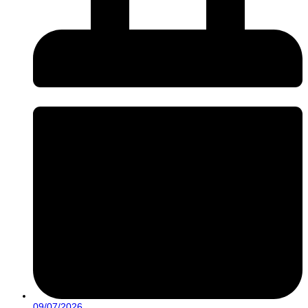
09/07/2026