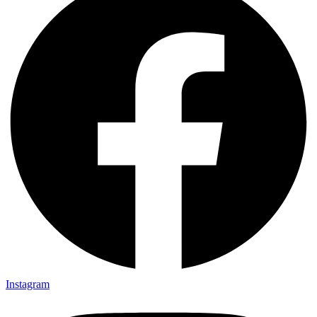
Instagram