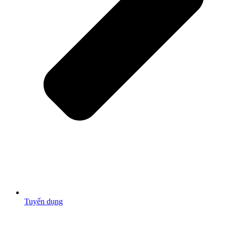
Tuyển dụng