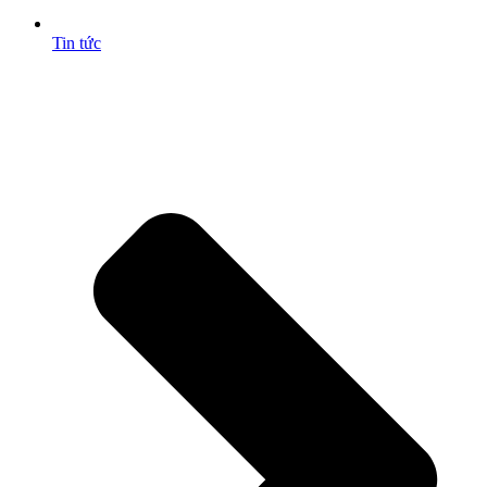
Tin tức