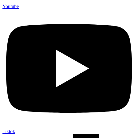
Youtube
Tiktok