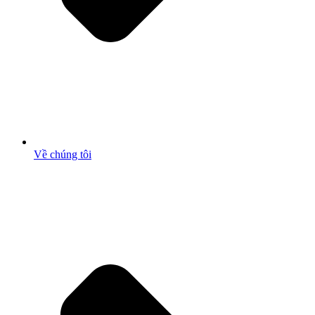
Về chúng tôi