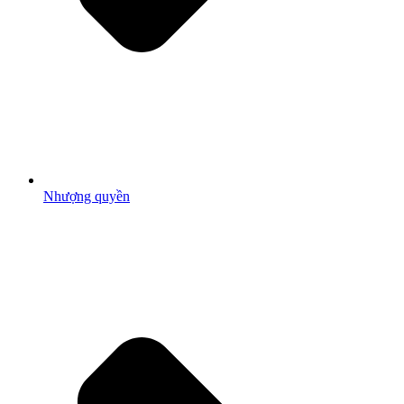
Nhượng quyền