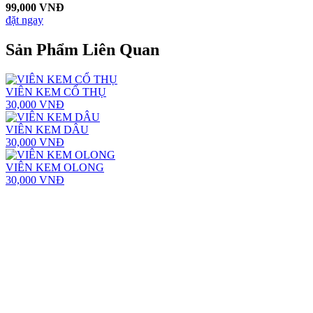
99,000 VNĐ
đặt ngay
Sản Phẩm Liên Quan
VIÊN KEM CỔ THỤ
30,000 VNĐ
VIÊN KEM DÂU
30,000 VNĐ
VIÊN KEM OLONG
30,000 VNĐ