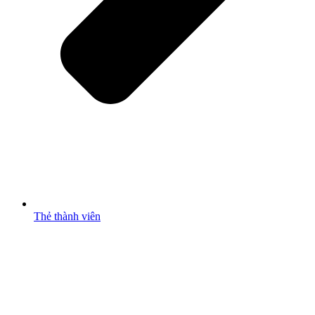
Thẻ thành viên