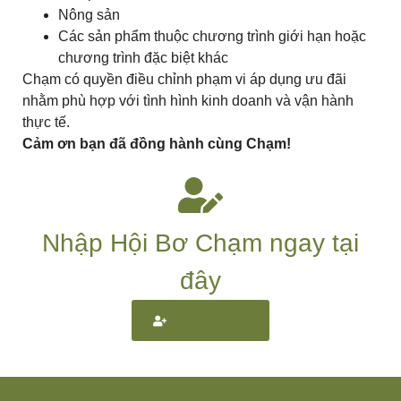
Nông sản
Các sản phẩm thuộc chương trình giới hạn hoặc
chương trình đặc biệt khác
Chạm có quyền điều chỉnh phạm vi áp dụng ưu đãi
nhằm phù hợp với tình hình kinh doanh và vận hành
thực tế.
Cảm ơn bạn đã đồng hành cùng Chạm!
Nhập Hội Bơ Chạm ngay tại
đây
Đăng ký ngay