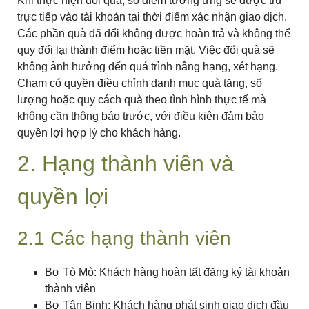
Khi thực hiện đổi quà, số điểm tương ứng sẽ được trừ
trực tiếp vào tài khoản tại thời điểm xác nhận giao dịch.
Các phần quà đã đổi không được hoàn trả và không thể
quy đổi lại thành điểm hoặc tiền mặt. Việc đổi quà sẽ
không ảnh hưởng đến quá trình nâng hạng, xét hạng.
Chạm có quyền điều chỉnh danh mục quà tặng, số
lượng hoặc quy cách quà theo tình hình thực tế mà
không cần thông báo trước, với điều kiện đảm bảo
quyền lợi hợp lý cho khách hàng.
2. Hạng thành viên và
quyền lợi
2.1 Các hạng thành viên
Bơ Tò Mò: Khách hàng hoàn tất đăng ký tài khoản
thành viên
Bơ Tân Binh: Khách hàng phát sinh giao dịch đầu