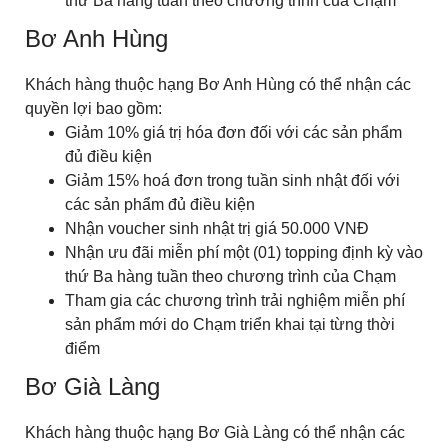
thứ Ba hàng tuần theo chương trình của Chạm
Bơ Anh Hùng
Khách hàng thuộc hạng Bơ Anh Hùng có thể nhận các
quyền lợi bao gồm:
Giảm 10% giá trị hóa đơn đối với các sản phẩm
đủ điều kiện
Giảm 15% hoá đơn trong tuần sinh nhật đối với
các sản phẩm đủ điều kiện
Nhận voucher sinh nhật trị giá 50.000 VNĐ
Nhận ưu đãi miễn phí một (01) topping định kỳ vào
thứ Ba hàng tuần theo chương trình của Chạm
Tham gia các chương trình trải nghiệm miễn phí
sản phẩm mới do Chạm triển khai tại từng thời
điểm
Bơ Già Làng
Khách hàng thuộc hạng Bơ Già Làng có thể nhận các