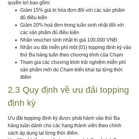
quyền lợi bao gồm:
Giảm 15% giá trị hóa đơn đối với các sản phẩm
đủ điều kiện
Giảm 20% hoá đơn trong tuần sinh nhật đối với
các sản phẩm đủ điều kiện
Nhận voucher sinh nhật trị giá 100.000 VNĐ
Nhận ưu đãi miễn phí một (01) topping định kỳ vào
thứ Ba hàng tuần theo chương trình của Chạm
Tham gia các chương trình trải nghiệm miễn phí
sản phẩm mới do Chạm triển khai tại từng thời
điểm
2.3 Quy định về ưu đãi topping
định kỳ
Ưu đãi topping định kỳ được phát hành vào thứ Ba
hàng tuần dành cho các hạng thành viên theo chính
sách áp dụng tại từng thời điểm.