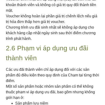
khoản thành viên và không có giá trị quy đổi thành tiền
mặt.
Voucher không hoàn lại phần giá trị chênh lệch nếu giá
trị hóa đơn thấp hơn giá trị voucher.
Chương trình ưu đãi sinh nhật sẽ không áp dụng cho
khách hàng cập nhật ngày sinh sau thời điểm chương
trình phát hành.
2.6 Phạm vi áp dụng ưu đãi
thành viên
Các ưu đãi thành viên chỉ áp dụng đối với các sản
phẩm đủ điều kiện theo quy định của Chạm tại từng thời
điểm.
Một số sản phẩm hoặc nhóm sản phẩm có thể không
thuộc phạm vi áp dụng ưu đãi, bao gồm nhưng không
giới hạn ở:
Sản phẩm lưu niệm