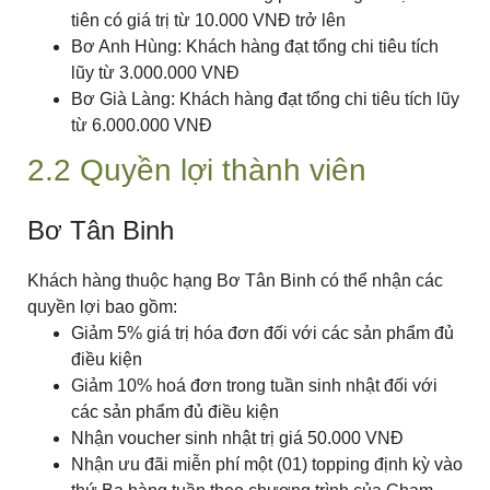
tiên có giá trị từ 10.000 VNĐ trở lên
Bơ Anh Hùng: Khách hàng đạt tổng chi tiêu tích
lũy từ 3.000.000 VNĐ
Bơ Già Làng: Khách hàng đạt tổng chi tiêu tích lũy
từ 6.000.000 VNĐ
2.2 Quyền lợi thành viên
Bơ Tân Binh
Khách hàng thuộc hạng Bơ Tân Binh có thể nhận các
quyền lợi bao gồm:
Giảm 5% giá trị hóa đơn đối với các sản phẩm đủ
điều kiện
Giảm 10% hoá đơn trong tuần sinh nhật đối với
các sản phẩm đủ điều kiện
Nhận voucher sinh nhật trị giá 50.000 VNĐ
Nhận ưu đãi miễn phí một (01) topping định kỳ vào