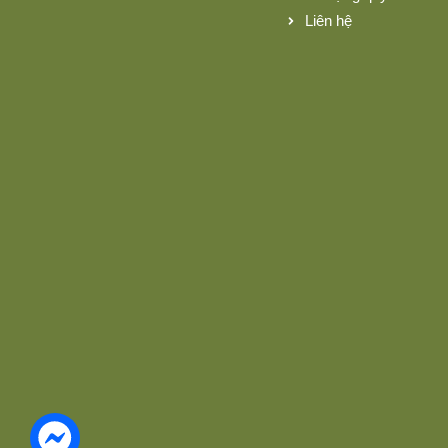
Liên hệ